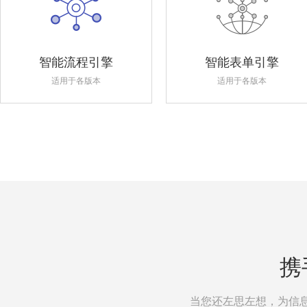
智能流程引擎
智能表单引擎
适用于各版本
适用于各版本
携
当您还左思左想，为信息