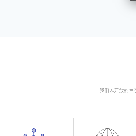
我们以开放的生