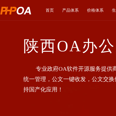
首页
产品体系
价格体系
生
陕西OA办
专业政府OA软件开源服务提供商
统一管理，公文一键收发，公文交换
持国产化应用！