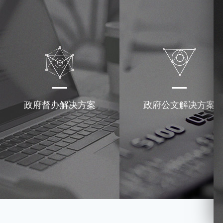
政府督办解决方案
政府公文解决方案