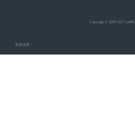
Copyright © 2009-2027 
友情连接：