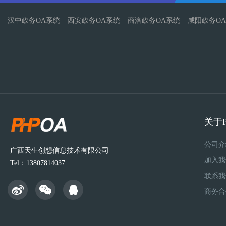
汉中政务OA系统
西安政务OA系统
商洛政务OA系统
咸阳政务O
关于P
公司介
广西天生创想信息技术有限公司
加入我
Tel：13807814037
联系我
商务合