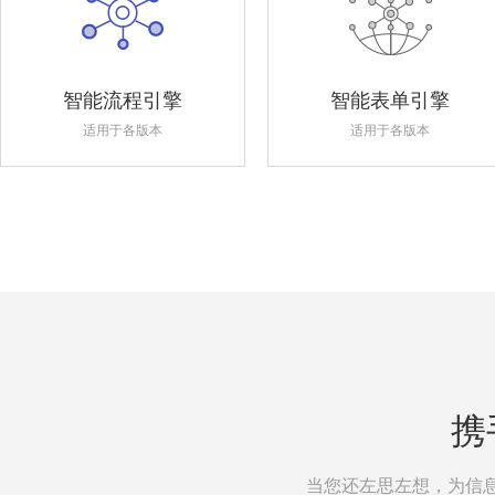
智能流程引擎
智能表单引擎
适用于各版本
适用于各版本
携
当您还左思左想，为信息