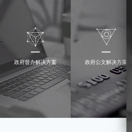
政府督办解决方案
政府公文解决方案