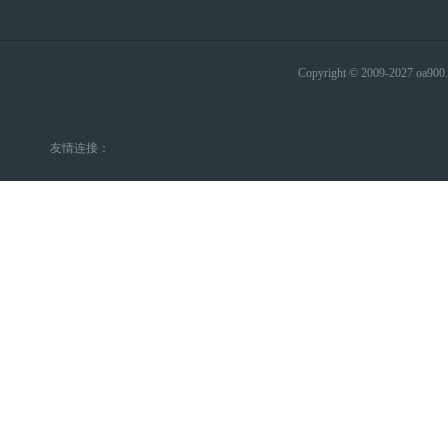
Copyright © 2009-2027 
友情连接：