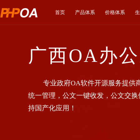
首页
产品体系
价格体系
生
广西OA办
专业政府OA软件开源服务提供商
统一管理，公文一键收发，公文交换
持国产化应用！