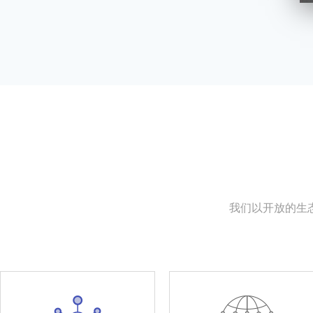
我们以开放的生