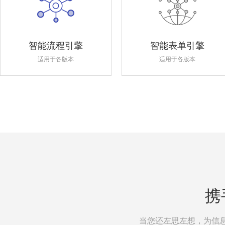
智能流程引擎
智能表单引擎
适用于各版本
适用于各版本
携
当您还左思左想，为信息