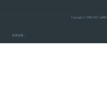
Copyright © 2009-2027 
友情连接：