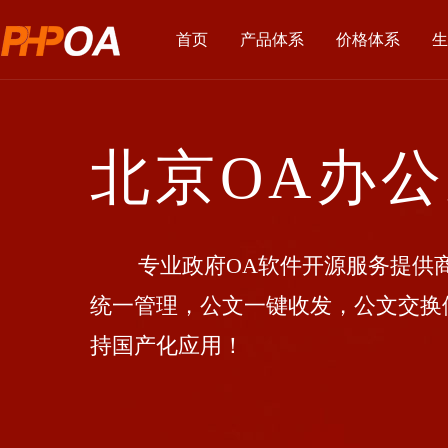
首页
产品体系
价格体系
生
北京OA办
专业政府OA软件开源服务提供商
统一管理，公文一键收发，公文交换
持国产化应用！