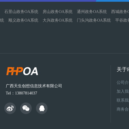
石景山政务OA系统
房山政务OA系统
通州政务OA系统
西城政务
统
顺义政务OA系统
大兴政务OA系统
门头沟政务OA系统
平谷政
关于P
公司介
广西天生创想信息技术有限公司
加入我
Tel：13807814037
联系我
商务合