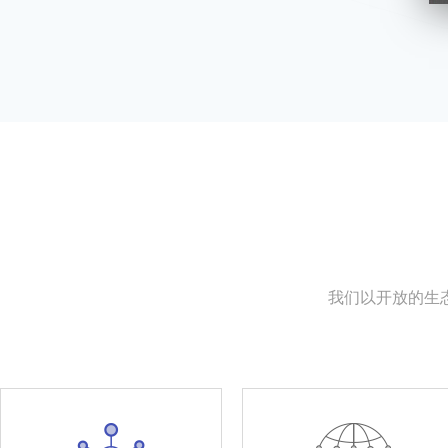
我们以开放的生