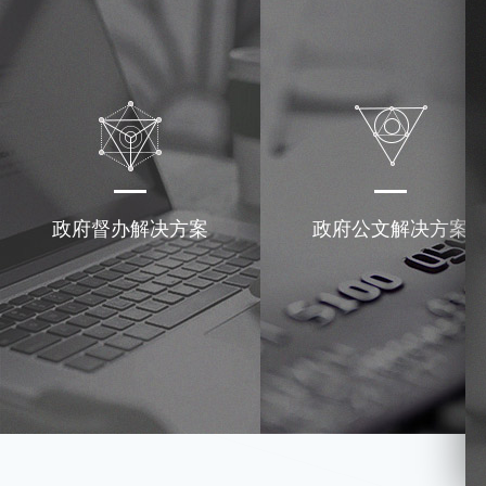
政府督办解决方案
政府公文解决方案