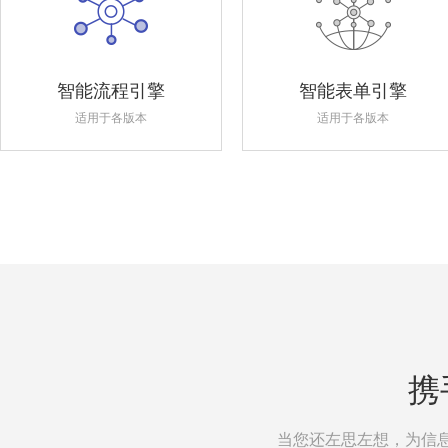
智能流程引擎
智能表单引擎
适用于各版本
适用于各版本
携
当您还左思左想，为信息