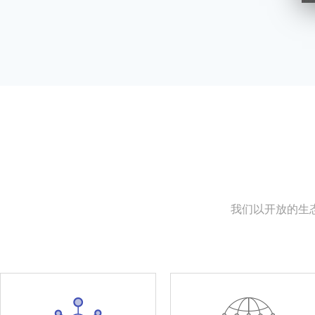
我们以开放的生