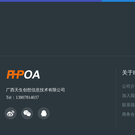
关于P
公司介
广西天生创想信息技术有限公司
加入我
Tel：13807814037
联系我
商务合