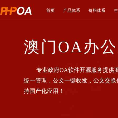
首页
产品体系
价格体系
生
澳门OA办
专业政府OA软件开源服务提供商
统一管理，公文一键收发，公文交换
持国产化应用！