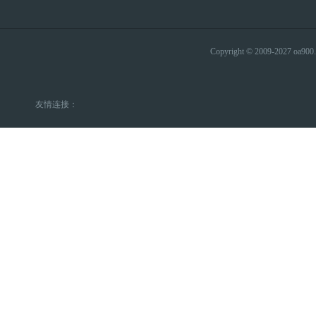
Copyright © 2009-2027 
友情连接：