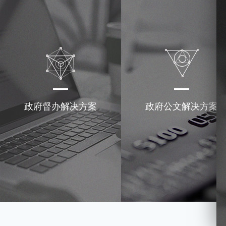
政府督办解决方案
政府公文解决方案