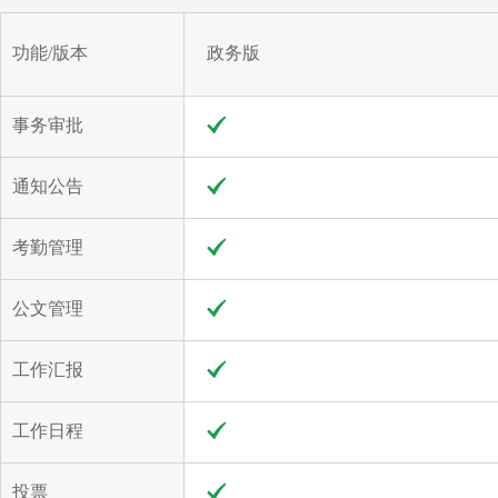
功能/版本
政务版
事务审批
通知公告
考勤管理
公文管理
工作汇报
工作日程
投票