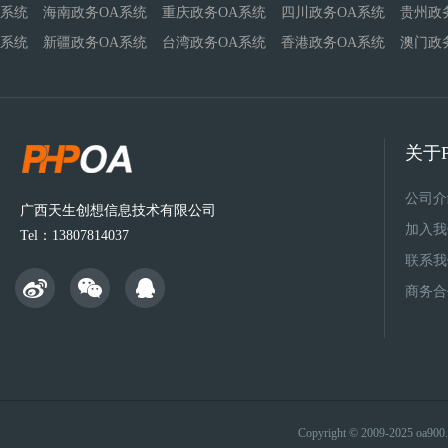
系统
海南政务OA系统
重庆政务OA系统
四川政务OA系统
贵州政
系统
新疆政务OA系统
台湾政务OA系统
香港政务OA系统
澳门政
关于P
公司介
广西天生创想信息技术有限公司
加入我
Tel：13807814037
联系我
商务合
Copyright © 2009-2025 