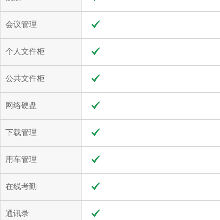
会议管理
个人文件柜
公共文件柜
网络硬盘
下载管理
用车管理
在线考勤
通讯录