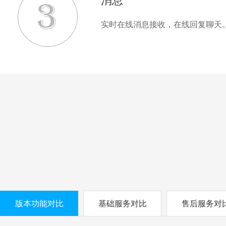
消息
实时在线消息接收，在线回复聊天
版本功能对比
基础服务对比
售后服务对