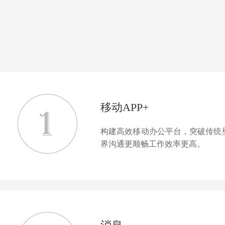
移动APP+
构建高效移动办公平台，突破传统
界沟通更顺畅工作效率更高。