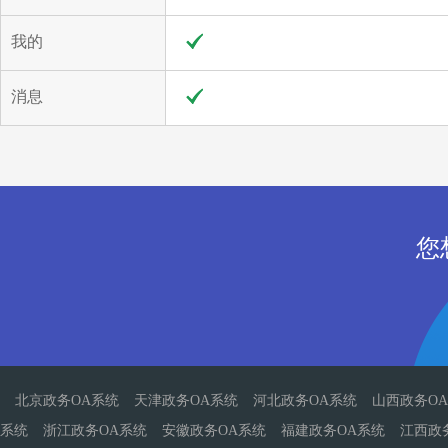
我的
消息
您
北京政务OA系统
天津政务OA系统
河北政务OA系统
山西政务O
系统
浙江政务OA系统
安徽政务OA系统
福建政务OA系统
江西政